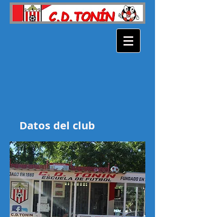
Datos del club