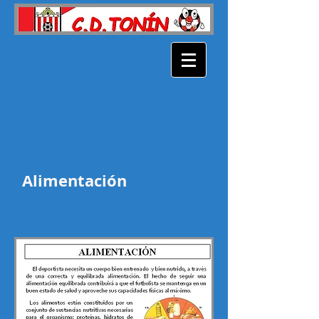
Alimentación