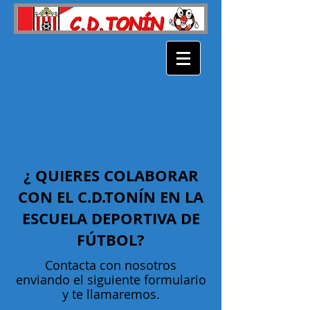
¿ QUIERES COLABORAR
CON EL C.D.TONÍN EN LA
ESCUELA DEPORTIVA DE
FÚTBOL?
Contacta con nosotros
enviando el siguiente formulario
y te llamaremos.