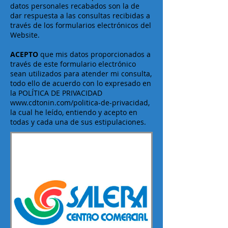
datos personales recabados son la de
dar respuesta a las consultas recibidas a
través de los formularios electrónicos del
Website.
ACEPTO
que mis datos proporcionados a
través de este formulario electrónico
sean utilizados para atender mi consulta,
todo ello de acuerdo con lo expresado en
la POLÍTICA DE PRIVACIDAD
www.cdtonin.com/politica-de-privacidad,
la cual he leído, entiendo y acepto en
todas y cada una de sus estipulaciones.