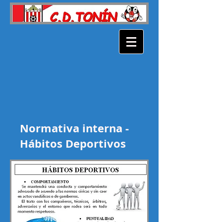
Normativa interna -
Hábitos Deportivos